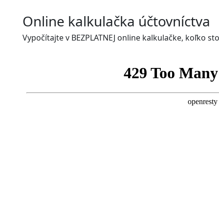
Online kalkulačka účtovníctva
Vypočítajte v BEZPLATNEJ online kalkulačke, koľko sto