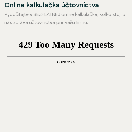
Online kalkulačka účtovníctva
Vypočítajte v BEZPLATNEJ online kalkulačke, koľko stojí u
nás správa účtovníctva pre Vašu firmu.