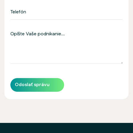
Odoslať správu