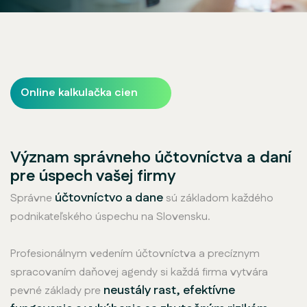
Online kalkulačka cien
Význam správneho účtovníctva a daní
pre úspech vašej firmy
účtovníctvo a dane
Správne
sú základom každého
podnikateľského úspechu na Slovensku.
Profesionálnym vedením účtovníctva a precíznym
spracovaním daňovej agendy si každá firma vytvára
neustály rast, efektívne
pevné základy pre