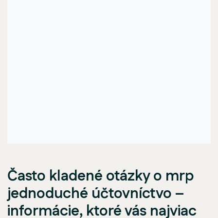
Často kladené otázky o mrp
jednoduché účtovníctvo –
informácie, ktoré vás najviac