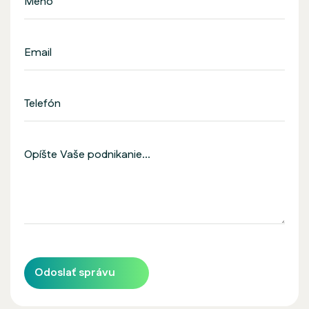
Odoslať správu