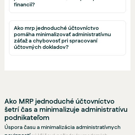
financií?
Ako mrp jednoduché účtovníctvo
pomáha minimalizovať administratívnu
záťaž a chybovosť pri spracovaní
účtovných dokladov?
Ako MRP jednoduché účtovníctvo
šetrí čas a minimalizuje administratívu
podnikateľom
Úspora času a minimalizácia administratívnych