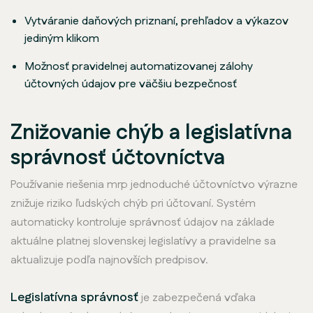
Vytváranie daňových priznaní, prehľadov a výkazov
jediným klikom
Možnosť pravidelnej automatizovanej zálohy
účtovných údajov pre väčšiu bezpečnosť
Znižovanie chýb a legislatívna
správnosť účtovníctva
Používanie riešenia mrp jednoduché účtovníctvo výrazne
znižuje riziko ľudských chýb pri účtovaní. Systém
automaticky kontroluje správnosť údajov na základe
aktuálne platnej slovenskej legislatívy a pravidelne sa
aktualizuje podľa najnovších predpisov.
Legislatívna správnosť
je zabezpečená vďaka