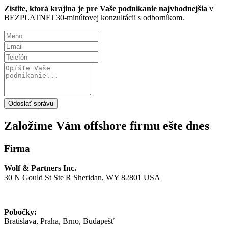
Zistite, ktorá krajina je pre Vaše podnikanie najvhodnejšia
v
BEZPLATNEJ 30-minútovej konzultácii s odborníkom.
Odoslať správu
Založíme Vám offshore firmu
ešte dnes
Firma
Wolf & Partners Inc.
30 N Gould St Ste R Sheridan, WY 82801 USA
Pobočky:
Bratislava, Praha, Brno, Budapešť