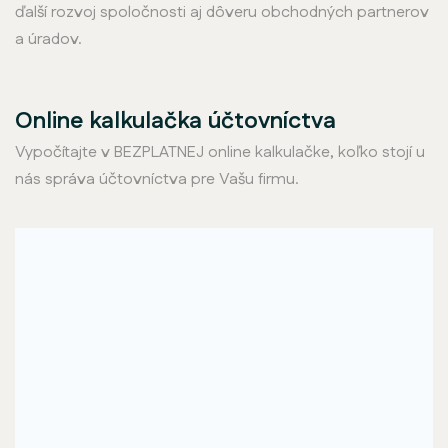
ďalší rozvoj spoločnosti aj dôveru obchodných partnerov
a úradov.
Online kalkulačka účtovníctva
Vypočítajte v BEZPLATNEJ online kalkulačke, koľko stojí u
nás správa účtovníctva pre Vašu firmu.