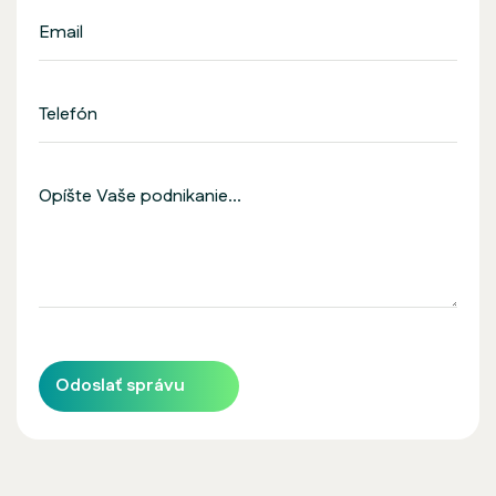
Odoslať správu